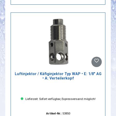
Luftinjektor / Käfiginjektor Typ WAP • E: 1/8" AG
• A: Verteilerkopf
Lieferzeit: Sofort verfügbar, Expressversand möglich!
Artikel-Nr.:
53850