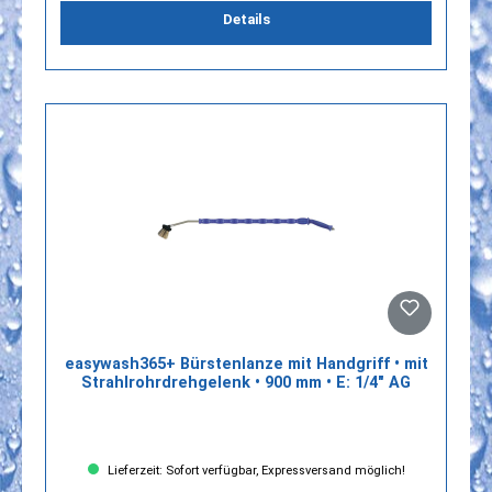
Details
easywash365+ Bürstenlanze mit Handgriff • mit
Strahlrohrdrehgelenk • 900 mm • E: 1/4" AG
Lieferzeit: Sofort verfügbar, Expressversand möglich!