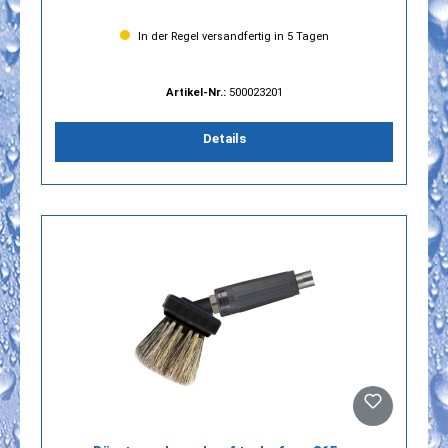
In der Regel versandfertig in 5 Tagen
Artikel-Nr.:
500023201
Details