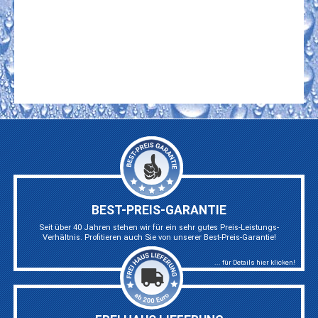
BEST-PREIS-GARANTIE
Seit über 40 Jahren stehen wir für ein sehr gutes Preis-Leistungs-
Verhältnis. Profitieren auch Sie von unserer Best-Preis-Garantie!
... für Details hier klicken!