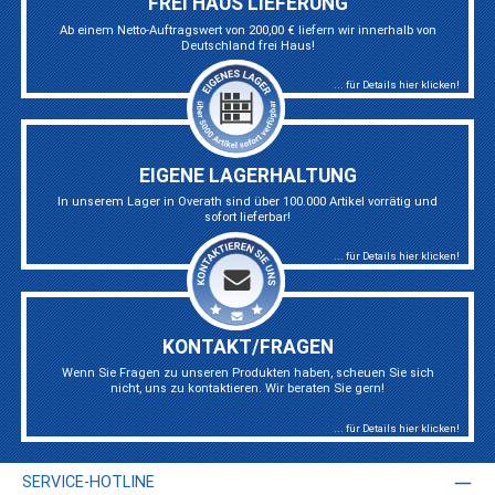
FREI HAUS LIEFERUNG
Ab einem Netto-Auftragswert von 200,00 € liefern wir innerhalb von
Deutschland frei Haus!
... für Details hier klicken!
EIGENE LAGERHALTUNG
In unserem Lager in Overath sind über 100.000 Artikel vorrätig und
sofort lieferbar!
... für Details hier klicken!
KONTAKT/FRAGEN
Wenn Sie Fragen zu unseren Produkten haben, scheuen Sie sich
nicht, uns zu kontaktieren. Wir beraten Sie gern!
... für Details hier klicken!
SERVICE-HOTLINE