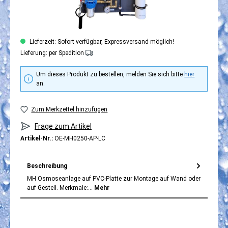
Lieferzeit: Sofort verfügbar, Expressversand möglich!
Lieferung: per Spedition
Um dieses Produkt zu bestellen, melden Sie sich bitte
hier
an.
Zum Merkzettel hinzufügen
Frage zum Artikel
Artikel-Nr.:
OE-MH0250-AP-LC
Beschreibung
MH Osmoseanlage auf PVC-Platte zur Montage auf Wand oder
auf Gestell. Merkmale:…
Mehr