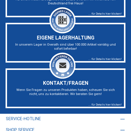
Deutschland frei Haus!
... für Details hier klicken!
EIGENE LAGERHALTUNG
In unserem Lager in Overath sind über 100.000 Artikel vorrätig und
sofort lieferbar!
... für Details hier klicken!
KONTAKT/FRAGEN
Wenn Sie Fragen zu unseren Produkten haben, scheuen Sie sich
nicht, uns zu kontaktieren. Wir beraten Sie gern!
... für Details hier klicken!
SERVICE-HOTLINE
SHOP SERVICE