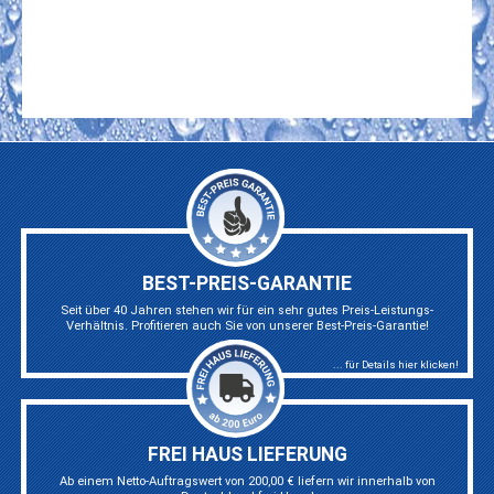
BEST-PREIS-GARANTIE
Seit über 40 Jahren stehen wir für ein sehr gutes Preis-Leistungs-
Verhältnis. Profitieren auch Sie von unserer Best-Preis-Garantie!
... für Details hier klicken!
FREI HAUS LIEFERUNG
Ab einem Netto-Auftragswert von 200,00 € liefern wir innerhalb von