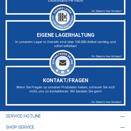
Deutschland frei Haus!
... für Details hier klicken!
EIGENE LAGERHALTUNG
In unserem Lager in Overath sind über 100.000 Artikel vorrätig und
sofort lieferbar!
... für Details hier klicken!
KONTAKT/FRAGEN
Wenn Sie Fragen zu unseren Produkten haben, scheuen Sie sich
nicht, uns zu kontaktieren. Wir beraten Sie gern!
... für Details hier klicken!
SERVICE-HOTLINE
SHOP SERVICE