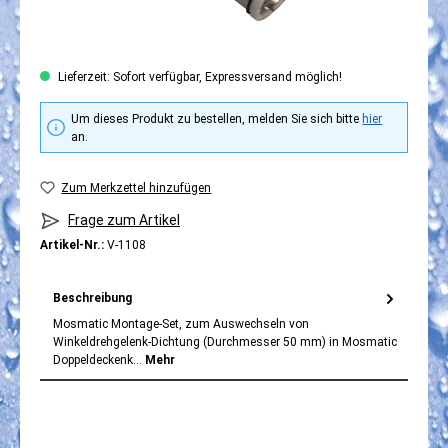
Lieferzeit: Sofort verfügbar, Expressversand möglich!
Um dieses Produkt zu bestellen, melden Sie sich bitte
hier
an.
Zum Merkzettel hinzufügen
Frage zum Artikel
Artikel-Nr.:
V-1108
Beschreibung
Mosmatic Montage-Set, zum Auswechseln von
Winkeldrehgelenk-Dichtung (Durchmesser 50 mm) in Mosmatic
Doppeldeckenk…
Mehr