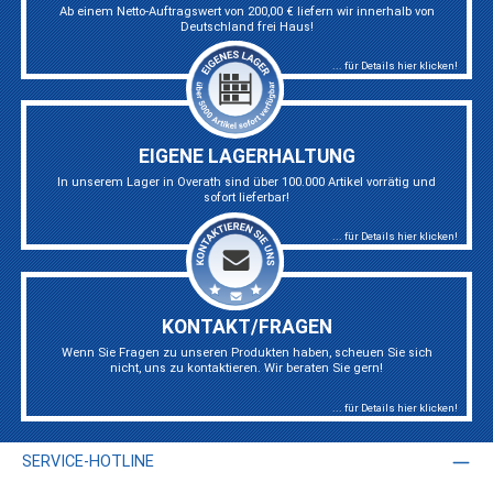
Ab einem Netto-Auftragswert von 200,00 € liefern wir innerhalb von
Deutschland frei Haus!
... für Details hier klicken!
EIGENE LAGERHALTUNG
In unserem Lager in Overath sind über 100.000 Artikel vorrätig und
sofort lieferbar!
... für Details hier klicken!
KONTAKT/FRAGEN
Wenn Sie Fragen zu unseren Produkten haben, scheuen Sie sich
nicht, uns zu kontaktieren. Wir beraten Sie gern!
... für Details hier klicken!
SERVICE-HOTLINE