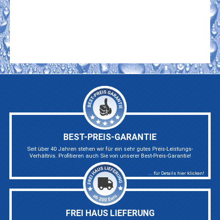
BEST-PREIS-GARANTIE
Seit über 40 Jahren stehen wir für ein sehr gutes Preis-Leistungs-
Verhältnis. Profitieren auch Sie von unserer Best-Preis-Garantie!
... für Details hier klicken!
FREI HAUS LIEFERUNG