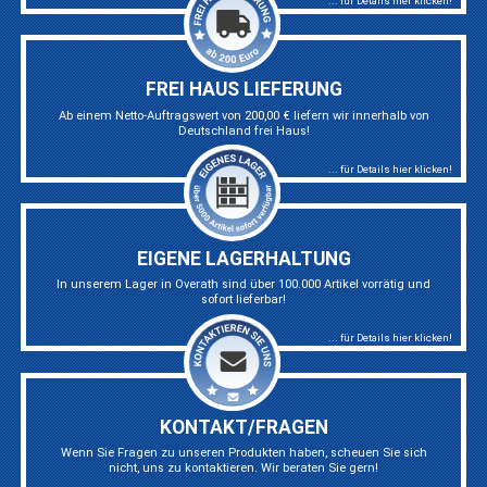
... für Details hier klicken!
FREI HAUS LIEFERUNG
Ab einem Netto-Auftragswert von 200,00 € liefern wir innerhalb von
Deutschland frei Haus!
... für Details hier klicken!
EIGENE LAGERHALTUNG
In unserem Lager in Overath sind über 100.000 Artikel vorrätig und
sofort lieferbar!
... für Details hier klicken!
KONTAKT/FRAGEN
Wenn Sie Fragen zu unseren Produkten haben, scheuen Sie sich
nicht, uns zu kontaktieren. Wir beraten Sie gern!