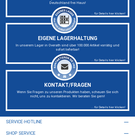
Deutschland frei Haus!
... für Details hier klicken!
EIGENE LAGERHALTUNG
In unserem Lager in Overath sind über 100.000 Artikel vorrätig und
sofort lieferbar!
... für Details hier klicken!
KONTAKT/FRAGEN
Wenn Sie Fragen zu unseren Produkten haben, scheuen Sie sich
nicht, uns zu kontaktieren. Wir beraten Sie gern!
... für Details hier klicken!
SERVICE-HOTLINE
SHOP SERVICE