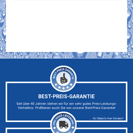
BEST-PREIS-GARANTIE
Seit über 40 Jahren stehen wir für ein sehr gutes Preis-Leistungs-
Verhältnis. Profitieren auch Sie von unserer Best-Preis-Garantie!
... für Details hier klicken!