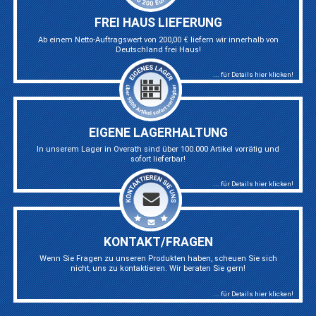
FREI HAUS LIEFERUNG
Ab einem Netto-Auftragswert von 200,00 € liefern wir innerhalb von
Deutschland frei Haus!
... für Details hier klicken!
EIGENE LAGERHALTUNG
In unserem Lager in Overath sind über 100.000 Artikel vorrätig und
sofort lieferbar!
... für Details hier klicken!
KONTAKT/FRAGEN
Wenn Sie Fragen zu unseren Produkten haben, scheuen Sie sich
nicht, uns zu kontaktieren. Wir beraten Sie gern!
... für Details hier klicken!