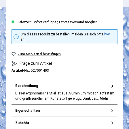
Lieferzeit: Sofort verfügbar, Expressversand möglich!
Um dieses Produkt zu bestellen, melden Sie sich bitte
hier
an.
Zum Merkzettel hinzufügen
Frage zum Artikel
Artikel-Nr.:
527001403
Beschreibung
Dieser ergonomische Stiel ist aus Aluminium mit schlagfestem
und greiffreundlichem Kunststoff gefertigt. Dank der…
Mehr
Eigenschaften
Zubehör